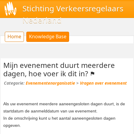
Stichting Verkeersregelaars
Nederland
Home
Knowledge Base
Mijn evenement duurt meerdere
dagen, hoe voer ik dit in?
Evenementenorganisatie
>
Vragen over evenement
Als uw evenement meerdere aaneengesloten dagen duurt, is de
startdatum de aanmelddatum van uw evenement.
In de omschrijving kunt u het aantal aaneengesloten dagen
opgeven.