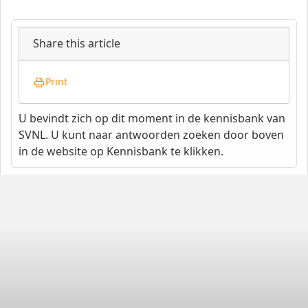
Share this article
Print