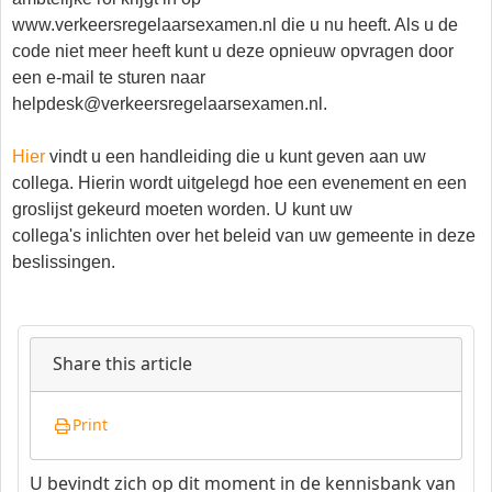
www.verkeersregelaarsexamen.nl die u nu heeft. Als u de
code niet meer heeft kunt u deze opnieuw opvragen door
een e-mail te sturen naar
helpdesk@verkeersregelaarsexamen.nl.
Hier
vindt u een handleiding die u kunt geven aan uw
collega. Hierin wordt uitgelegd hoe een evenement en een
groslijst gekeurd moeten worden. U kunt uw
collega's inlichten over het beleid van uw gemeente in deze
beslissingen.
Share this article
Print