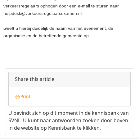
verkeersregelaars ophogen door een e-mail te sturen naar
helpdesk@verkeersregelaarsexamen.nl.
Geeft u hierbij duidelijk de naam van het evenement, de
organisatie en de betreffende gemeente op.
Share this article
Print