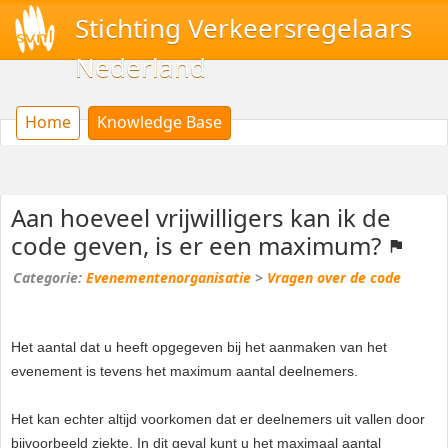
Stichting Verkeersregelaars
Nederland
Home
Knowledge Base
Aan hoeveel vrijwilligers kan ik de
code geven, is er een maximum?
Evenementenorganisatie
>
Vragen over de code
Het aantal dat u heeft opgegeven bij het aanmaken van het
evenement is tevens het maximum aantal deelnemers.
Het kan echter altijd voorkomen dat er deelnemers uit vallen door
bijvoorbeeld ziekte. In dit geval kunt u het maximaal aantal