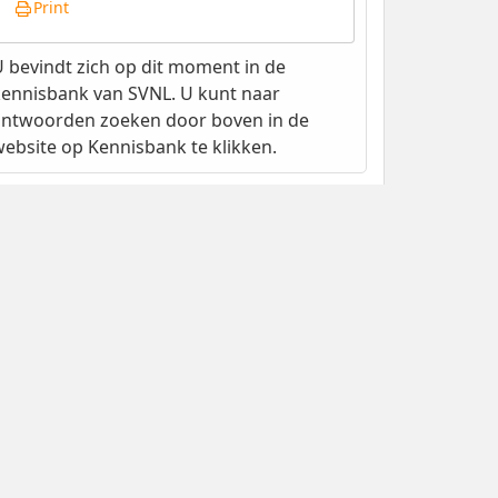
Print