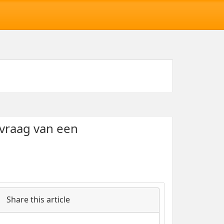
nvraag van een
Share this article