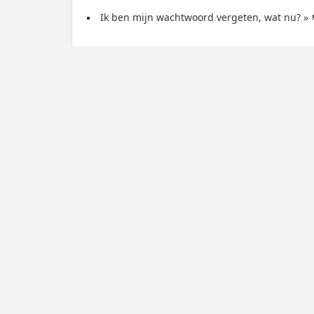
Ik ben mijn wachtwoord vergeten, wat nu?