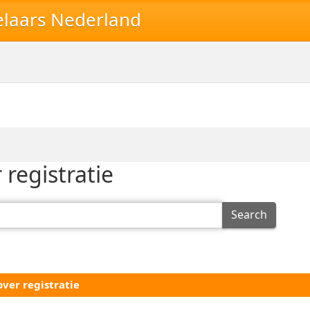
elaars Nederland
 registratie
Search
ver registratie