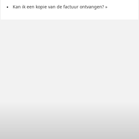
Kan ik een kopie van de factuur ontvangen?